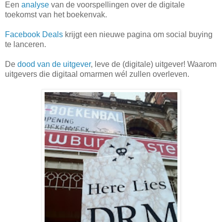
Een
analyse
van de voorspellingen over de digitale
toekomst van het boekenvak.
Facebook Deals
krijgt een nieuwe pagina om social buying
te lanceren.
De
dood van de uitgever
, leve de (digitale) uitgever! Waarom
uitgevers die digitaal omarmen wél zullen overleven.