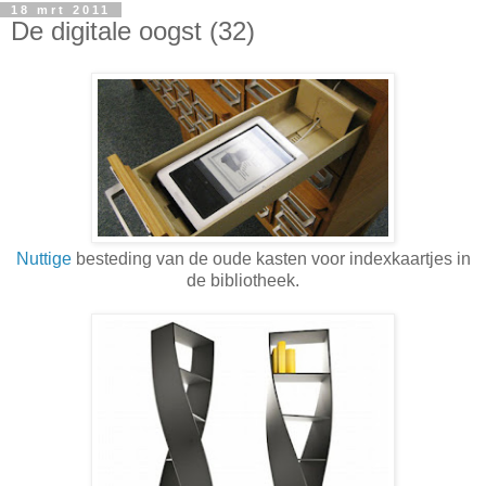
18 mrt 2011
De digitale oogst (32)
Nuttige
besteding van de oude kasten voor indexkaartjes in
de bibliotheek.